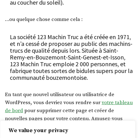
au coucher du soleil).
…ou quelque chose comme cela :
La société 123 Machin Truc a été créée en 1971,
et n’a cessé de proposer au public des machins-
trucs de qualité depuis lors. Située à Saint-
Remy-en-Bouzemont-Saint-Genest-et-Isson,
123 Machin Truc emploie 2 000 personnes, et
fabrique toutes sortes de bidules supers pour la
communauté bouzemontoise.
En tant que nouvel utilisateur ou utilisatrice de
WordPress, vous devriez vous rendre sur
votre tableau
de bord
pour supprimer cette page et créer de
nouvelles pages pour votre contenu. Amusez-vous
bien !
We value your privacy