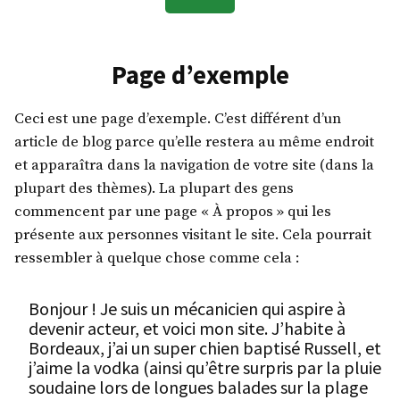
Page d’exemple
Ceci est une page d’exemple. C’est différent d’un
article de blog parce qu’elle restera au même endroit
et apparaîtra dans la navigation de votre site (dans la
plupart des thèmes). La plupart des gens
commencent par une page « À propos » qui les
présente aux personnes visitant le site. Cela pourrait
ressembler à quelque chose comme cela :
Bonjour ! Je suis un mécanicien qui aspire à
devenir acteur, et voici mon site. J’habite à
Bordeaux, j’ai un super chien baptisé Russell, et
j’aime la vodka (ainsi qu’être surpris par la pluie
soudaine lors de longues balades sur la plage