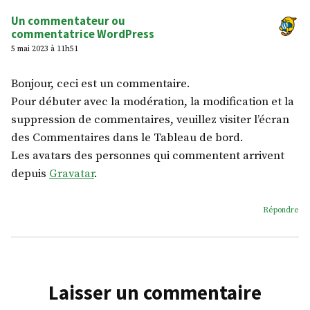
Un commentateur ou
commentatrice WordPress
5 mai 2023 à 11h51
Bonjour, ceci est un commentaire.
Pour débuter avec la modération, la modification et la
suppression de commentaires, veuillez visiter l’écran
des Commentaires dans le Tableau de bord.
Les avatars des personnes qui commentent arrivent
depuis
Gravatar
.
Répondre
Laisser un commentaire