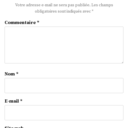
Votre adresse e-mail ne sera pas publiée.
Les champs
obligatoires sont indiqués avec
*
Commentaire
*
Nom
*
E-mail
*